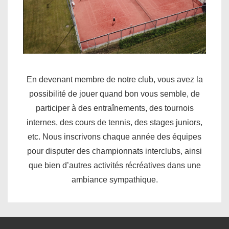
En devenant membre de notre club, vous avez la
possibilité de jouer quand bon vous semble, de
participer à des entraînements, des tournois
internes, des cours de tennis, des stages juniors,
etc. Nous inscrivons chaque année des équipes
pour disputer des championnats interclubs, ainsi
que bien d’autres activités récréatives dans une
ambiance sympathique.