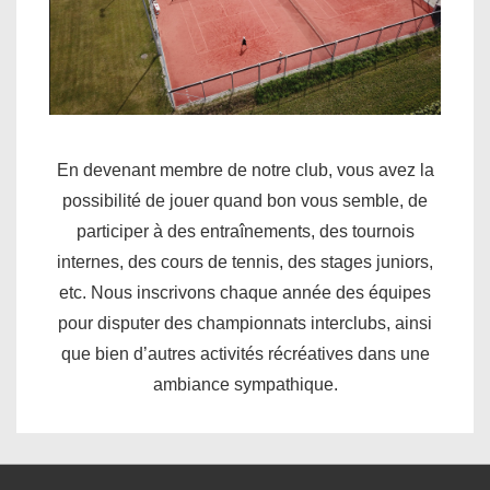
En devenant membre de notre club, vous avez la
possibilité de jouer quand bon vous semble, de
participer à des entraînements, des tournois
internes, des cours de tennis, des stages juniors,
etc. Nous inscrivons chaque année des équipes
pour disputer des championnats interclubs, ainsi
que bien d’autres activités récréatives dans une
ambiance sympathique.