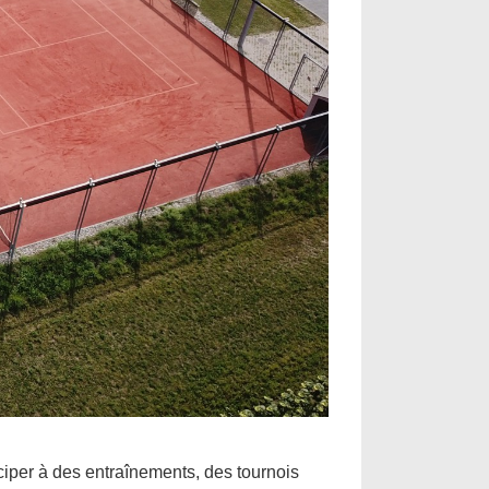
iper à des entraînements, des tournois