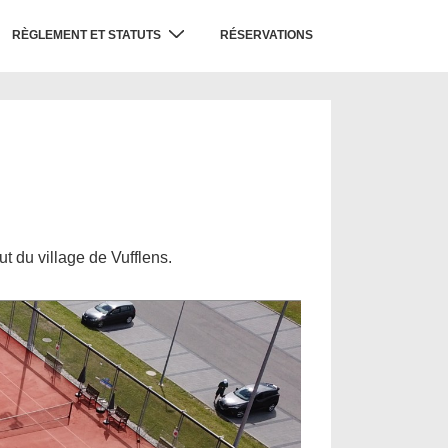
RÈGLEMENT ET STATUTS
RÉSERVATIONS
t du village de Vufflens.