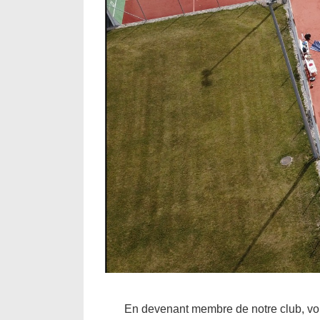
En devenant membre de notre club, vou