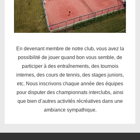
En devenant membre de notre club, vous avez la
possibilité de jouer quand bon vous semble, de
participer à des entraînements, des tournois
internes, des cours de tennis, des stages juniors,
etc. Nous inscrivons chaque année des équipes
pour disputer des championnats interclubs, ainsi
que bien d’autres activités récréatives dans une
ambiance sympathique.