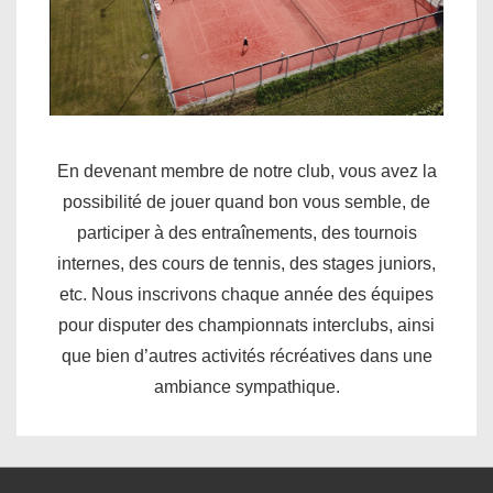
En devenant membre de notre club, vous avez la
possibilité de jouer quand bon vous semble, de
participer à des entraînements, des tournois
internes, des cours de tennis, des stages juniors,
etc. Nous inscrivons chaque année des équipes
pour disputer des championnats interclubs, ainsi
que bien d’autres activités récréatives dans une
ambiance sympathique.