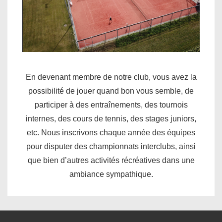
En devenant membre de notre club, vous avez la
possibilité de jouer quand bon vous semble, de
participer à des entraînements, des tournois
internes, des cours de tennis, des stages juniors,
etc. Nous inscrivons chaque année des équipes
pour disputer des championnats interclubs, ainsi
que bien d’autres activités récréatives dans une
ambiance sympathique.