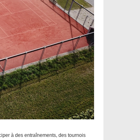
iper à des entraînements, des tournois