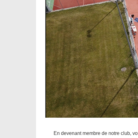
En devenant membre de notre club, vou