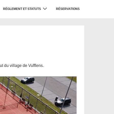
RÈGLEMENT ET STATUTS
RÉSERVATIONS
t du village de Vufflens.