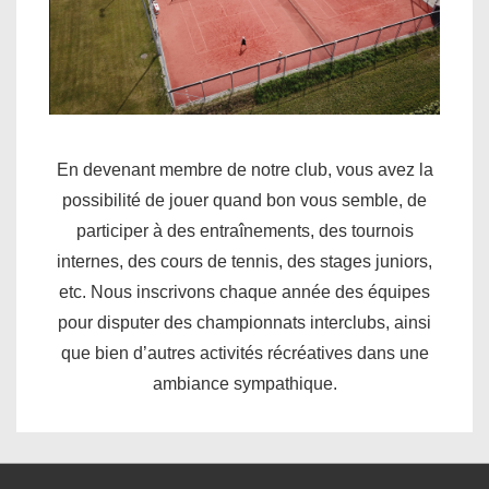
En devenant membre de notre club, vous avez la
possibilité de jouer quand bon vous semble, de
participer à des entraînements, des tournois
internes, des cours de tennis, des stages juniors,
etc. Nous inscrivons chaque année des équipes
pour disputer des championnats interclubs, ainsi
que bien d’autres activités récréatives dans une
ambiance sympathique.