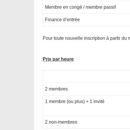
Membre en congé / membre passif
Finance d’entrée
Pour toute nouvelle inscription à partir du
Prix par heure
2 membres
1 membre (ou plus) + 1 invité
2 non-membres