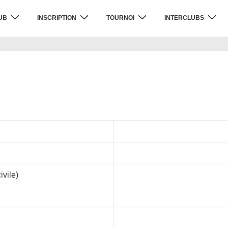
UB
INSCRIPTION
TOURNOI
INTERCLUBS
ivile)