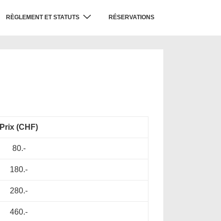
RÈGLEMENT ET STATUTS
RÉSERVATIONS
Prix (CHF)
80.-
180.-
280.-
460.-